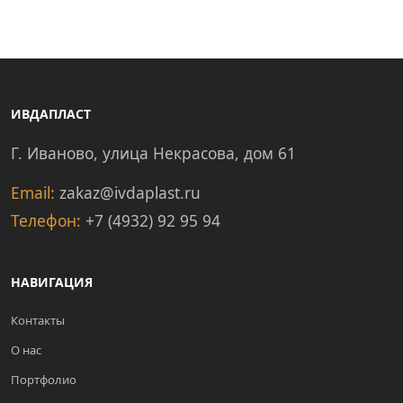
ИВДАПЛАСТ
Г. Иваново, улица Некрасова, дом 61
Email:
zakaz@ivdaplast.ru
Телефон:
+7 (4932) 92 95 94
НАВИГАЦИЯ
Контакты
О нас
Портфолио