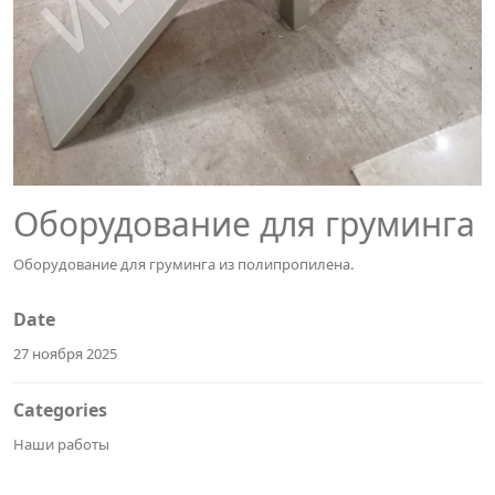
Оборудование для груминга
Оборудование для груминга из полипропилена.
Date
27 ноября 2025
Categories
Наши работы