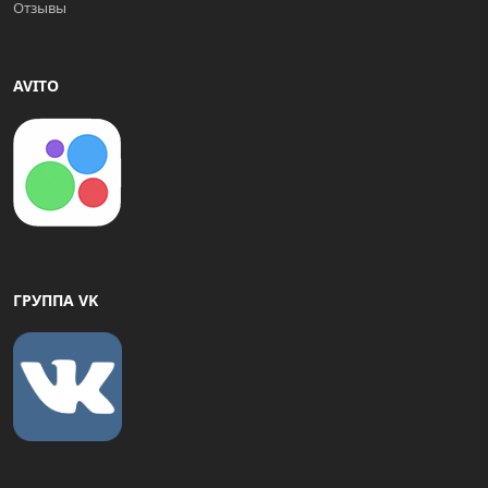
Отзывы
AVITO
ГРУППА VK