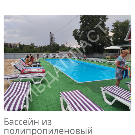
Бассейн из
полипропиленовый