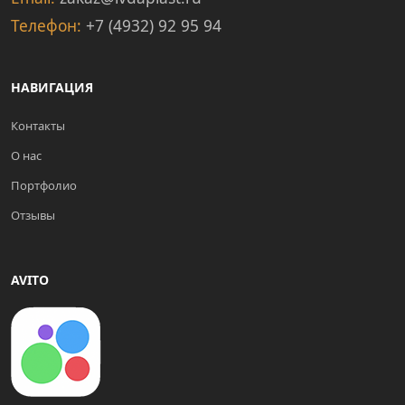
Телефон:
+7 (4932) 92 95 94
НАВИГАЦИЯ
Контакты
О нас
Портфолио
Отзывы
AVITO